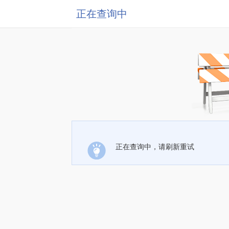
正在查询中
正在查询中，请刷新重试