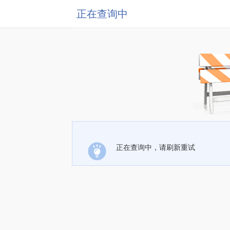
正在查询中
正在查询中，请刷新重试