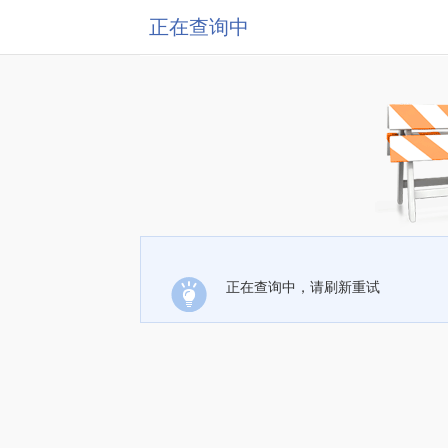
正在查询中
正在查询中，请刷新重试