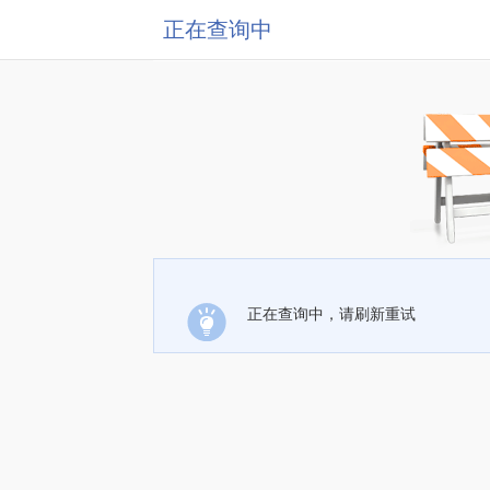
正在查询中
正在查询中，请刷新重试